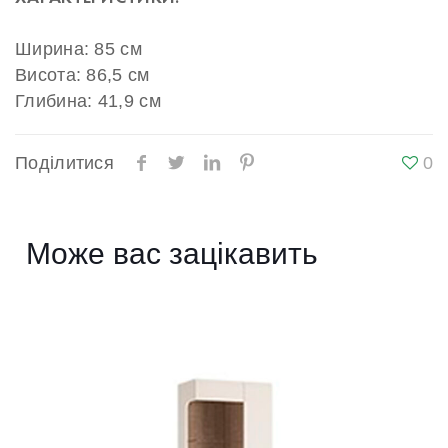
Ширина: 85 см
Висота: 86,5 см
Глибина: 41,9 см
Поділитися
0
Може вас зацікавить