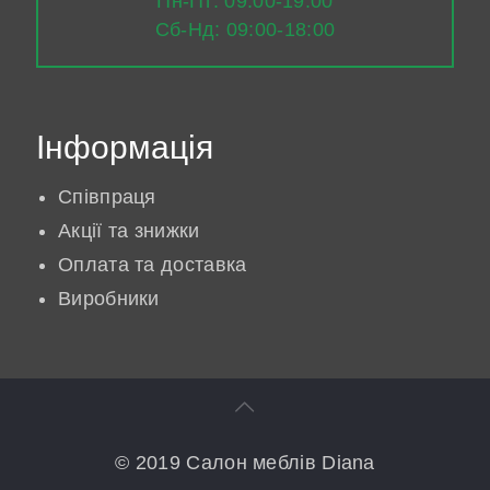
Пн-Пт: 09:00-19:00
Сб-Нд: 09:00-18:00
Інформація
Співпраця
Акції та знижки
Оплата та доставка
Виробники
© 2019 Салон меблів Diana