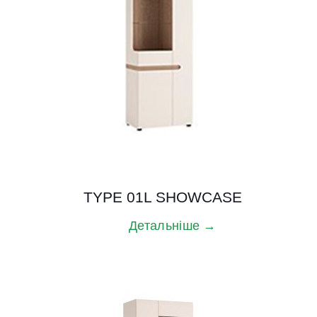
TYPE 01L SHOWCASE
Детальніше →