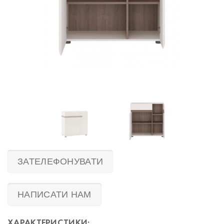
ЗАТЕЛЕФОНУВАТИ
НАПИСАТИ НАМ
ХАРАКТЕРИСТИКИ: