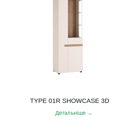
TYPE 01R SHOWCASE 3D
Детальніше →