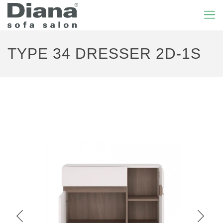
TYPE 34 DRESSER 2D-1S