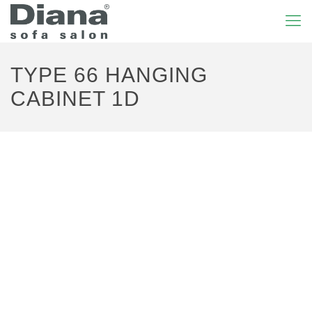
TYPE 66 HANGING
CABINET 1D