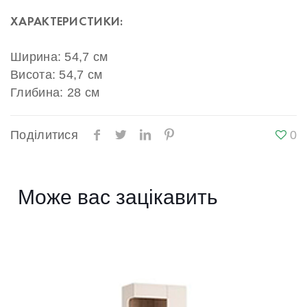
ХАРАКТЕРИСТИКИ:
Ширина: 54,7 см
Висота: 54,7 см
Глибина: 28 см
Поділитися
0
Може вас зацікавить