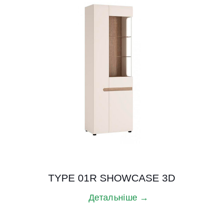
TYPE 01R SHOWCASE 3D
Детальніше →