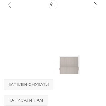
ЗАТЕЛЕФОНУВАТИ
НАПИСАТИ НАМ