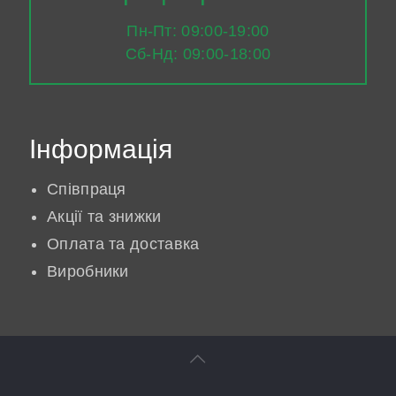
Пн-Пт: 09:00-19:00
Сб-Нд: 09:00-18:00
Інформація
Співпраця
Акції та знижки
Оплата та доставка
Виробники