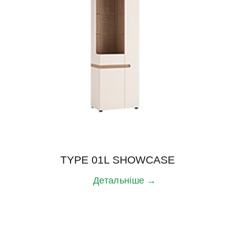
TYPE 01L SHOWCASE
Детальніше →