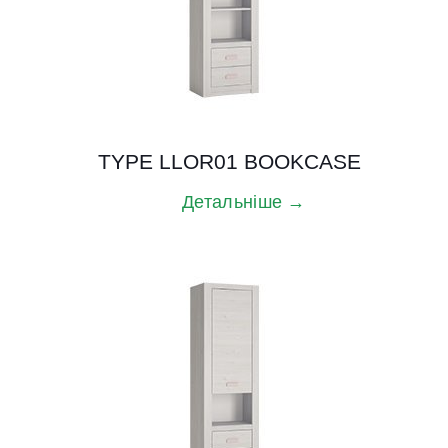
TYPE LLOR01 BOOKCASE
Детальніше →