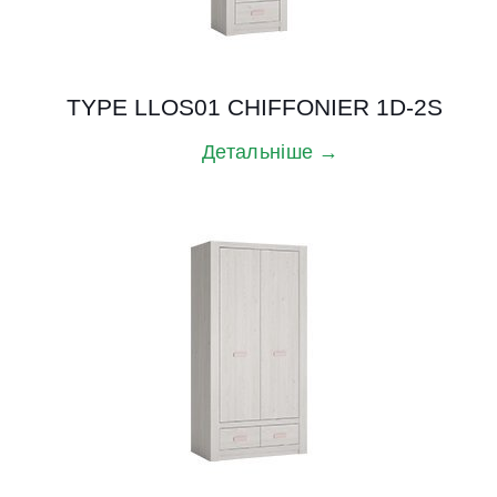
TYPE LLOS01 CHIFFONIER 1D-2S
Детальніше →