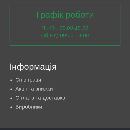
Графік роботи
Пн-Пт: 09:00-19:00
Сб-Нд: 09:00-18:00
Інформація
Співпраця
Акції та знижки
Оплата та доставка
Виробники