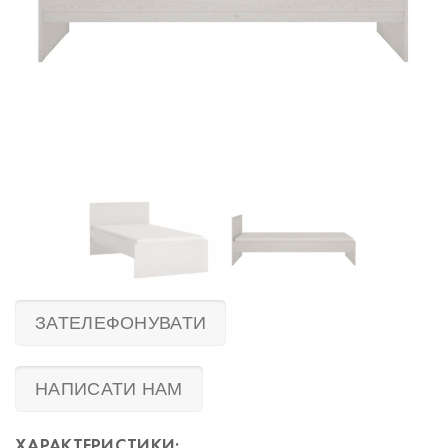
ЗАТЕЛЕФОНУВАТИ
НАПИСАТИ НАМ
ХАРАКТЕРИСТИКИ: