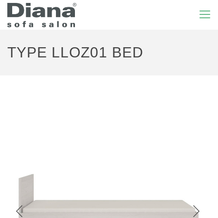
TYPE LLOZ01 BED