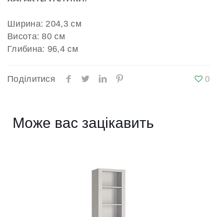
Ширина: 204,3 см
Висота: 80 см
Глибина: 96,4 см
Поділитися
0
Може вас зацікавить