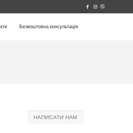
кти
Безкоштовна консультація
НАПИСАТИ НАМ