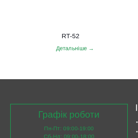
RT-52
Детальніше →
Графік роботи
Пн-Пт: 09:00-19:00
Сб-Нд: 09:00-18:00