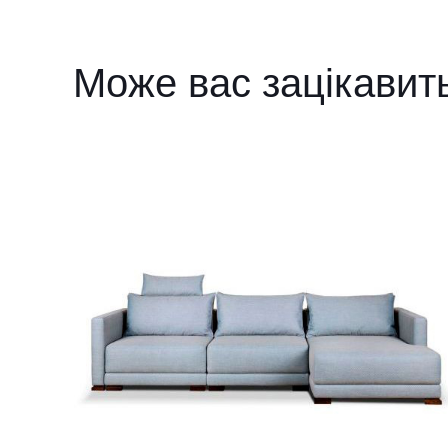
Може вас зацікавит