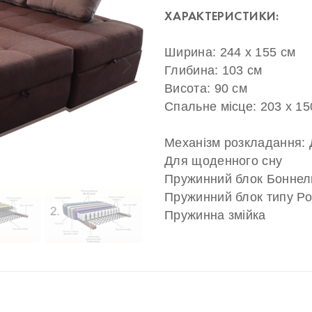
ХАРАКТЕРИСТИКИ:
Ширина: 244 х 155 см
Глибина: 103 см
Висота: 90 см
Спальне місце: 203 х 15
Механізм розкладання:
Для щоденного сну
Пружинний блок Боннел
Пружинний блок типу Po
Пружинна змійка