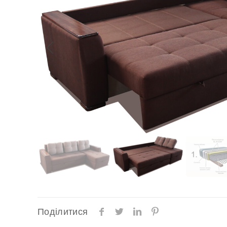
Поділитися