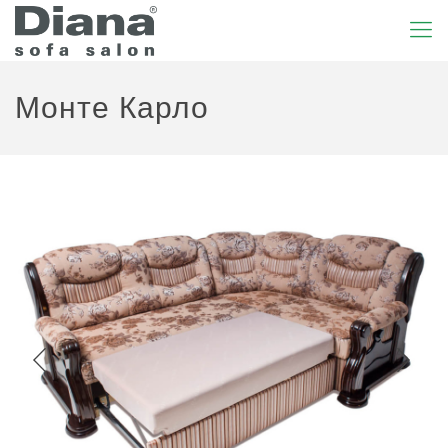
Монте Карло