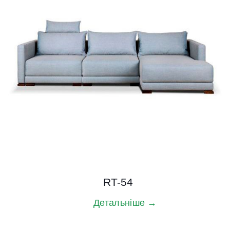
RT-54
Детальніше →