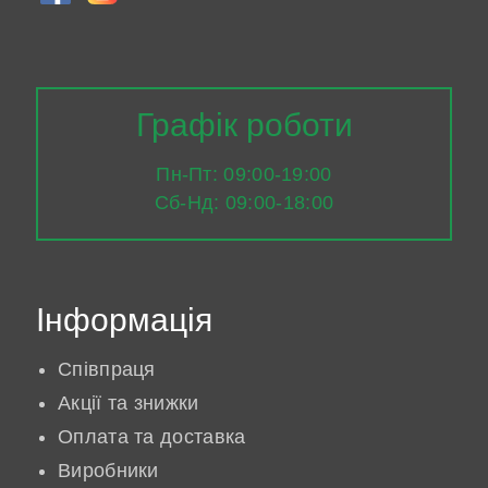
Графік роботи
Пн-Пт: 09:00-19:00
Сб-Нд: 09:00-18:00
Інформація
Співпраця
Акції та знижки
Оплата та доставка
Виробники