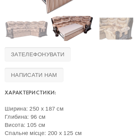
ЗАТЕЛЕФОНУВАТИ
НАПИСАТИ НАМ
ХАРАКТЕРИСТИКИ:
Ширина: 250 х 187 см
Глибина: 96 см
Висота: 105 см
Спальне місце: 200 х 125 см